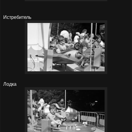
Истребитель
Лодка