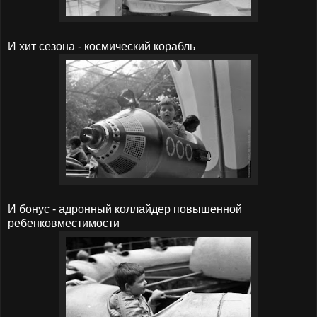
И хит сезона - космический корабль
И бонус - адронный коллайдер повышенной
ребенковместимости