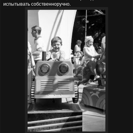
испытывать собственноручно.