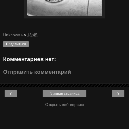
Unknown
на
13:45
Поделиться
Комментариев нет:
Отправить комментарий
‹
›
Главная страница
Открыть веб-версию