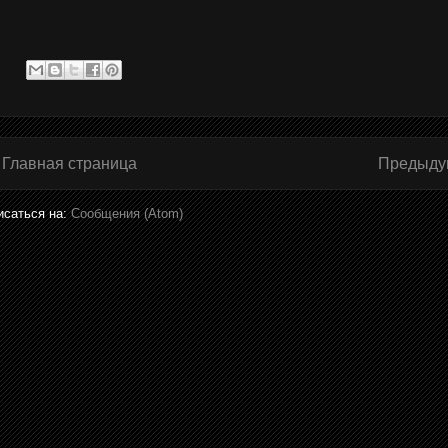
Главная страница
Предыду
исаться на:
Сообщения (Atom)