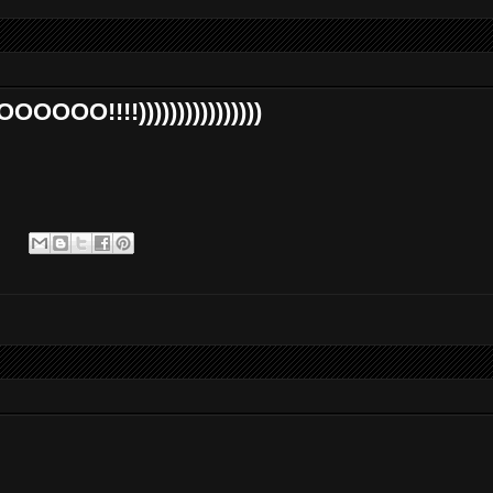
!!!))))))))))))))))