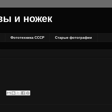
вы и ножек
Фототехника СССР
Старые фотографии