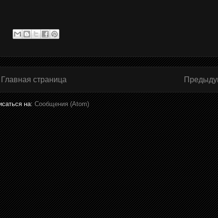
Главная страница
Предыду
исаться на:
Сообщения (Atom)