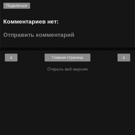
Поделиться
Комментариев нет:
Отправить комментарий
‹
›
Главная страница
Открыть веб-версию