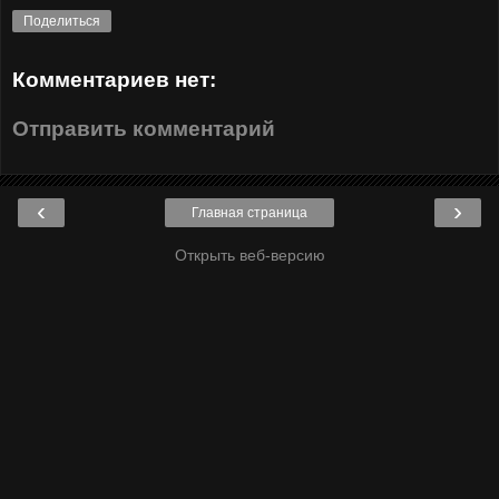
Поделиться
Комментариев нет:
Отправить комментарий
‹
›
Главная страница
Открыть веб-версию