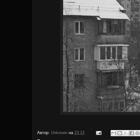
Автор:
Unknown
на
23:13