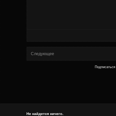
Следующее
Подписаться
Не найдется ничего.