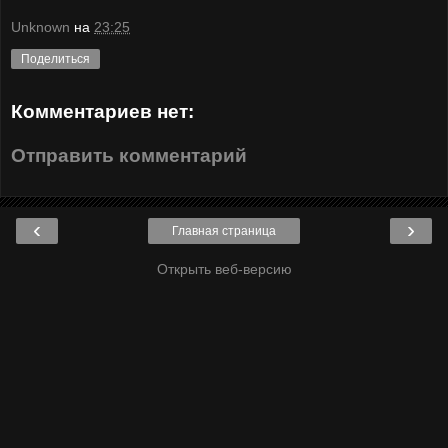
Unknown
на
23:25
Поделиться
Комментариев нет:
Отправить комментарий
‹
›
Главная страница
Открыть веб-версию