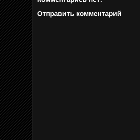
Отправить комментарий