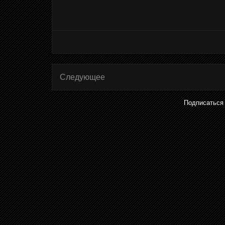
Следующее
Подписаться