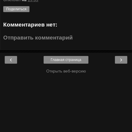
Поделиться
Комментариев нет:
Отправить комментарий
‹
›
Главная страница
Открыть веб-версию